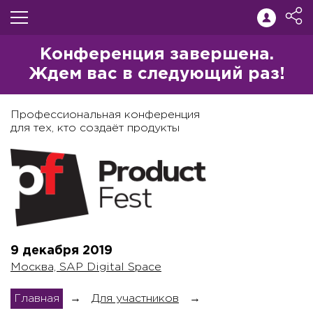
Конференция завершена.
Ждем вас в следующий раз!
Профессиональная конференция
для тех, кто создаёт продукты
9 декабря
2019
Москва, SAP Digital Space
Главная
→
Для участников
→