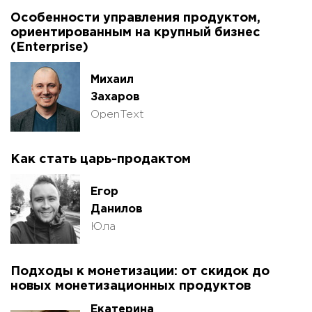
Особенности управления продуктом,
ориентированным на крупный бизнес
(Enterprise)
Михаил
Захаров
OpenText
Как стать царь-продактом
Егор
Данилов
Юла
Подходы к монетизации: от скидок до
новых монетизационных продуктов
Екатерина