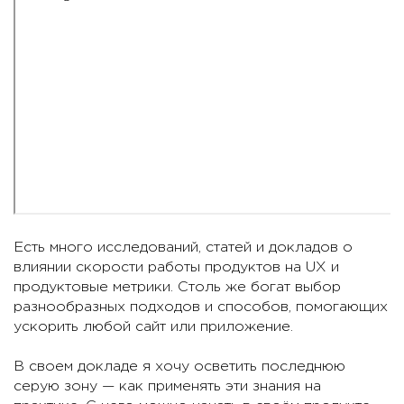
Есть много исследований, статей и докладов о
влиянии скорости работы продуктов на UX и
продуктовые метрики. Столь же богат выбор
разнообразных подходов и способов, помогающих
ускорить любой сайт или приложение.
В своем докладе я хочу осветить последнюю
серую зону — как применять эти знания на