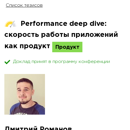
Список тезисов
Performance deep dive:
скорость работы приложений
как продукт
Продукт
Доклад принят в программу конференции
Дмитрий Романов