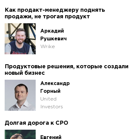
Как продакт-менеджеру поднять
продажи, не трогая продукт
Аркадий
Рушкевич
Wrike
Продуктовые решения, которые создали
новый бизнес
Александр
Горный
United
Investors
Долгая дорога к CPO
Евгений