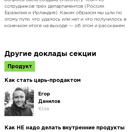
сотрудников трех департаментов (Россия,
Бразилия и Ирландия). Каким образом мы шли по
этому пути, что удалось или нет и что получилось в
конечном итоге на выходе — об этом и расскажем.
Другие доклады секции
Продукт
Как стать царь-продактом
Егор
Данилов
Юла
Как НЕ надо делать внутренние продукты