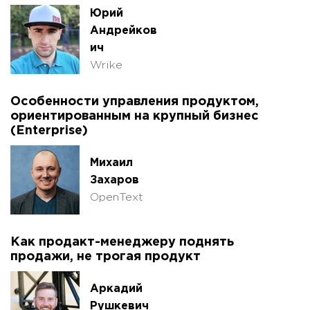
Юрий
Андрейков
ич
Wrike
Особенности управления продуктом,
ориентированным на крупный бизнес
(Enterprise)
Михаил
Захаров
OpenText
Как продакт-менеджеру поднять
продажи, не трогая продукт
Аркадий
Рушкевич