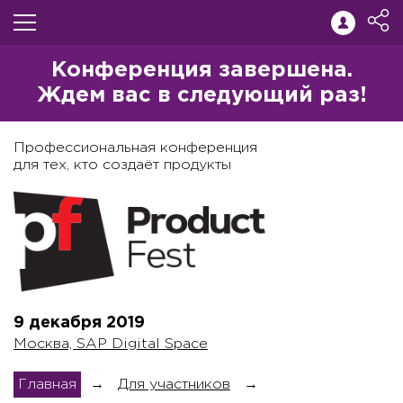
Конференция завершена.
Ждем вас в следующий раз!
Профессиональная конференция
для тех, кто создаёт продукты
9 декабря
2019
Москва, SAP Digital Space
Главная
→
Для участников
→