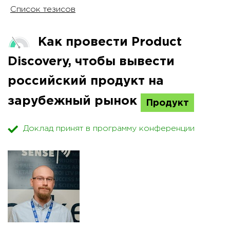
Список тезисов
Как провести Product
Discovery, чтобы вывести
российский продукт на
зарубежный рынок
Продукт
Доклад принят в программу конференции