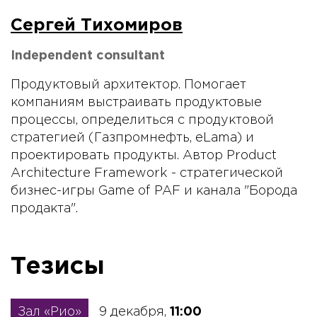
Сергей Тихомиров
Independent consultant
Продуктовый архитектор. Помогает
компаниям выстраивать продуктовые
процессы, определиться с продуктовой
стратегией (Газпромнефть, eLama) и
проектировать продукты. Автор Product
Architecture Framework - стратегической
бизнес-игры Game of PAF и канала "Борода
продакта".
Тезисы
Зал «Рио»
9 декабря,
11:00