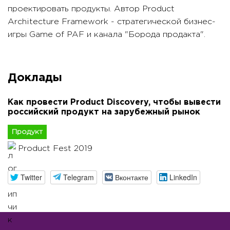
проектировать продукты. Автор Product
Architecture Framework - стратегической бизнес-
игры Game of PAF и канала "Борода продакта".
Доклады
Как провести Product Discovery, чтобы вывести
российский продукт на зарубежный рынок
Продукт
Product Fest 2019
Twitter
Telegram
Вконтакте
LinkedIn