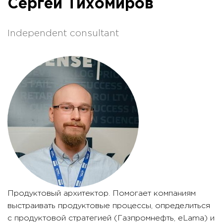
Сергей Тихомиров
Independent consultant
Продуктовый архитектор. Помогает компаниям
выстраивать продуктовые процессы, определиться
с продуктовой стратегией (Газпромнефть, eLama) и