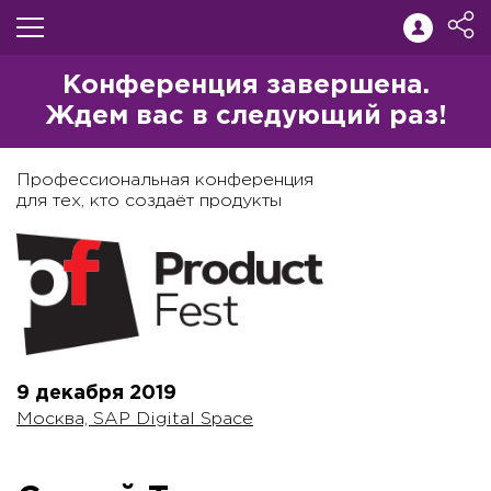
Конференция завершена.
Ждем вас в следующий раз!
Профессиональная конференция
для тех, кто создаёт продукты
9 декабря
2019
Москва, SAP Digital Space