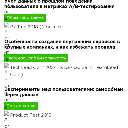
Учет данных о прошлом поведении
пользователя в метриках A/B-тестирования
Общая программа
РИТ++ 2018 (Москва)
Особенности создания внутренних сервисов в
крупных компаниях, и как избежать провала
TechLeadConf: Безопасность
TechLead Conf 2024 (в рамках Saint TeamLead
Conf)
Эксперименты над пользователями: самообман
через данные
Пользователи
Product Fest 2019