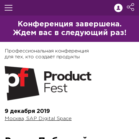
Конференция завершена.
Ждем вас в следующий раз!
Профессиональная конференция
для тех, кто создаёт продукты
9 декабря
2019
Москва, SAP Digital Space