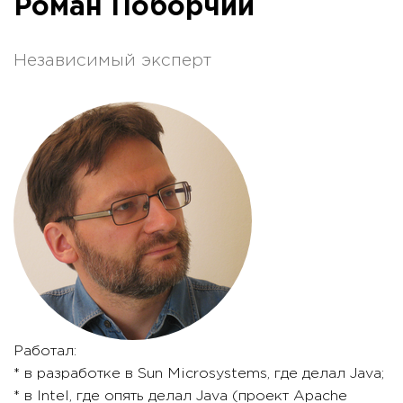
Роман Поборчий
Независимый эксперт
Работал:
* в разработке в Sun Microsystems, где делал Java;
* в Intel, где опять делал Java (проект Apache