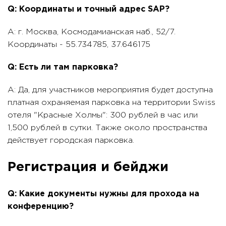
Q: Координаты и точный адрес SAP?
A: г. Москва, Космодамианская наб., 52/7.
Координаты - 55.734785, 37.646175
Q: Есть ли там парковка?
A: Да, для участников мероприятия будет доступна
платная охраняемая парковка на территории Swiss
отеля "Красные Холмы": 300 рублей в час или
1,500 рублей в сутки. Также около пространства
действует городская парковка.
Регистрация и бейджи
Q: Какие документы нужны для прохода на
конференцию?