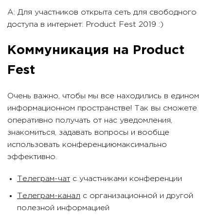
A: Для участников открыта сеть для свободного
доступа в интернет: Product Fest 2019 :)
Коммуникация на Product
Fest
Очень важно, чтобы мы все находились в едином
информационном пространстве! Так вы сможете
оперативно получать от нас уведомления,
знакомиться, задавать вопросы и вообще
использовать конференциюмаксимально
эффективно.
Телеграм-чат
с участниками конференции
Телеграм-канал
с организационной и другой
полезной информацией