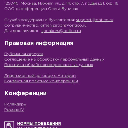
125040, Москва, Нижняя ул., д. 14, стр. 7, подъезд 1, оф. 16
ООО «Конференции Олега Бунина»
Служба поддержки и бухгалтерия:
support@ontico.ru
Сотрудничество:
organization@ontico.ru
Для докладчиков:
speakers@ontico.ru
Правовая информация
Публичная оферта
Соглашение на обработку персональных данных
Политика обработки персональных данных
Лицензионный договор с Автором
Контентная политика конференции
Конференции
Календарь
Россия IV
НОРМЫ ПОВЕДЕНИЯ