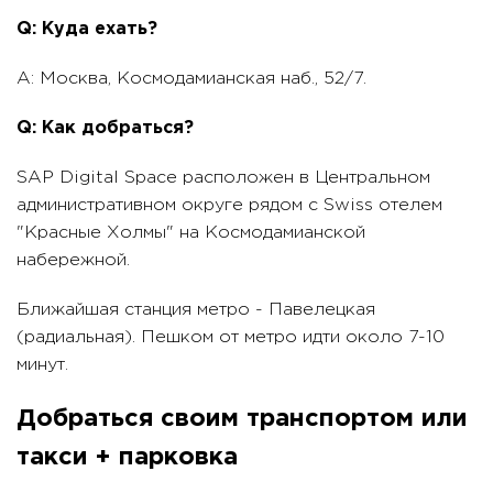
Q: Куда ехать?
A: Москва, Космодамианская наб., 52/7.
Q: Как добраться?
SAP Digital Space расположен в Центральном
административном округе рядом с Swiss отелем
"Красные Холмы" на Космодамианской
набережной.
Ближайшая станция метро - Павелецкая
(радиальная). Пешком от метро идти около 7-10
минут.
Добраться своим транспортом или
такси + парковка