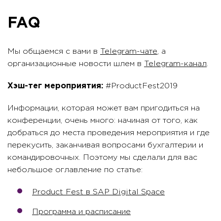
FAQ
Мы общаемся с вами в
Telegram-чате
, а
организационные новости шлем в
Telegram-канал
.
Хэш-тег мероприятия:
#ProductFest2019
Информации, которая может вам пригодиться на
конференции, очень много: начиная от того, как
добраться до места проведения мероприятия и где
перекусить, заканчивая вопросами бухгалтерии и
командировочных. Поэтому мы сделали для вас
небольшое оглавление по статье:
Product Fest в SAP Digital Space
Программа и расписание