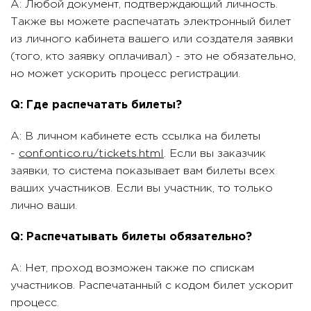
A: Любой документ, подтверждающий личность.
Также вы можете распечатать электронный билет
из личного кабинета вашего или создателя заявки
(того, кто заявку оплачивал) - это не обязательно,
но может ускорить процесс регистрации.
Q: Где распечатать билеты?
A: В личном кабинете есть ссылка на билеты
-
conf.ontico.ru/tickets.html
. Если вы заказчик
заявки, то система показывает вам билеты всех
ваших участников. Если вы участник, то только
лично ваши.
Q: Распечатывать билеты обязательно?
A: Нет, проход возможен также по спискам
участников. Распечатанный с кодом билет ускорит
процесс.