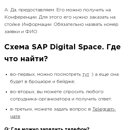
A: Да, предоставляем. Его можно получить на
Конференции. Для этого его нужно заказать на
стойке Информации. Обязательно назвать номер
заявки и ФИО.
Схема SAP Digital Space. Где
что найти?
во-первых, можно посмотреть
тут
:) а еще она
будет в брошюре и бейдже;
во-вторых, вы можете спросить любого
сотрудника-организатора и получить ответ;
в-третьих, можете задать вопрос в
Telegram-
чате
Q: Где можно зарядить телефон?