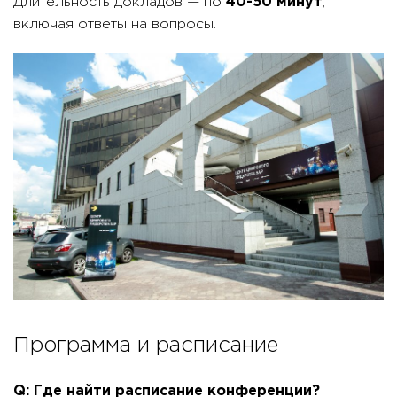
Длительность докладов — по
40-50 минут
,
включая ответы на вопросы.
Программа и расписание
Q: Где найти расписание конференции?