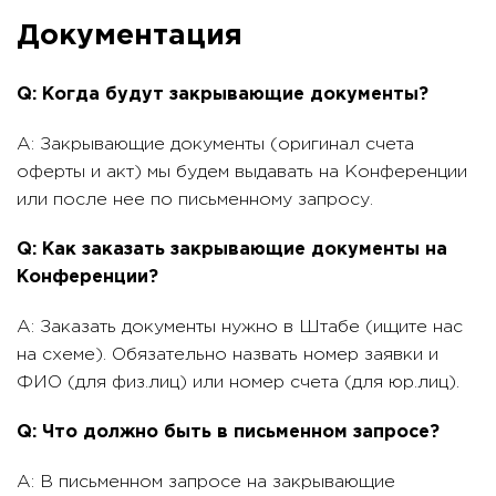
Документация
Q: Когда будут закрывающие документы?
A: Закрывающие документы (оригинал счета
оферты и акт) мы будем выдавать на Конференции
или после нее по письменному запросу.
Q: Как заказать закрывающие документы на
Конференции?
A: Заказать документы нужно в Штабе (ищите нас
на схеме). Обязательно назвать номер заявки и
ФИО (для физ.лиц) или номер счета (для юр.лиц).
Q: Что должно быть в письменном запросе?
A: В письменном запросе на закрывающие