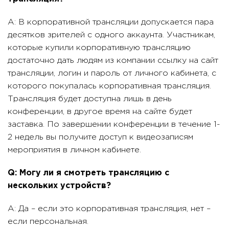
A: В корпоративной трансляции допускается пара
десятков зрителей с одного аккаунта. Участникам,
которые купили корпоративную трансляцию
достаточно дать людям из компании ссылку на сайт
трансляции, логин и пароль от личного кабинета, с
которого покупалась корпоративная трансляция.
Трансляция будет доступна лишь в день
конференции, в другое время на сайте будет
заставка. По завершении конференции в течение 1-
2 недель вы получите доступ к видеозаписям
мероприятия в личном кабинете.
Q: Могу ли я смотреть трансляцию с
нескольких устройств?
A: Да – если это корпоративная трансляция, нет –
если персональная.