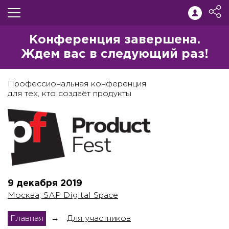
Конференция завершена.
Ждем вас в следующий раз!
Профессиональная конференция
для тех, кто создаёт продукты
9 декабря
2019
Москва, SAP Digital Space
Главная
→
Для участников