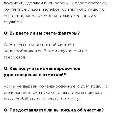
документы, должен быть реальный адрес доставки,
контактное лицо и телефон контактного лица, т.к.
мы отправляем документы только курьерской
службой.
Q: Выдаете ли вы счета-фактуры?
A: Нет, мы на упрощенной системе
налогообложения. В этом случае они не
требуются.
Q: Как получить командировочное
удостоверение с отметкой?
A: Мы не выдаем командировочные с 2014 года. Но
если вам все таки нужно, то вы должны привезти
его с собой, мы сделаем вам отметку.
Q: Предоставляете ли вы письма об участии?