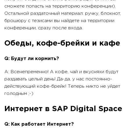
сможете попасть на территорию конференции).
Остальной раздаточный материал: ручку, блокнот,
брошюру с тезисами вы найдете на территории
конференции, сразу после входа.
Обеды, кофе-брейки и кафе
Q: Будут ли кормить?
A: Всенепременно! А кофе, чай и вкусняхи будут
раздавать целый день! Да-да, у нас постоянно-
действующий кофе-брейк! Теперь никто не уйдет
голодным ;-)
Интернет в SAP Digital Space
Q: Как работает Интернет?