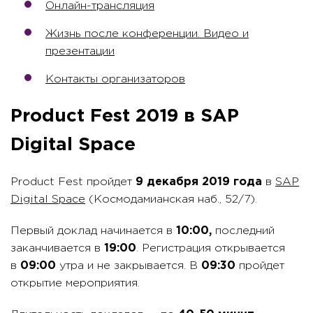
Онлайн-трансляция
Жизнь после конференции. Видео и
презентации
Контакты организаторов
Product Fest 2019 в SAP
Digital Space
Product Fest пройдет
9 декабря 2019 года
в
SAP
Digital Space
(Космодамианская наб., 52/7).
Первый доклад начинается в
10:00,
последний
заканчивается в
19:00
. Регистрация открывается
в
09:00
утра и не закрывается. В
09:30
пройдет
открытие мероприятия.