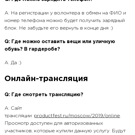
A: На регистрации у волонтера в обмен на ФИО и
номер телефона можно будет получить зарядный
блок. Не забудьте его вернуть в конце дня :)
Q: Где можно оставить вещи или уличную
обувь? В гардеробе?
A: Да :)
Онлайн-трансляция
Q: Где смотреть трансляцию?
A: Сайт
трансляции:
productfest.ru/moscow/2019/online
.
Просмотр доступен для авторизованных
участников, которые купили данную услугу. Будут