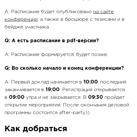
A: Расписание будет опубликовано
на сайте
конференции
, а также в брошюре с тезисами и в
бейдже участника
Q: А есть расписание в pdf-версии?
A: Расписание формируется, будет позже.
Q: Во сколько начало и конец конференции?
A: Первый доклад начинается в
10:00
, последний
заканчивается в
19:00
. Регистрация открывается
в
09:00
утра и не закрывается. В
09:30
пройдет
открытие мероприятия. После окончания деловой
программы состоится after-party))
Как добраться