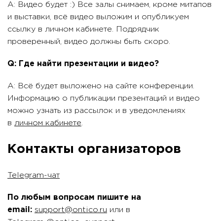
A: Видео будет :) Все залы снимаем, кроме митапов
и выставки, всё видео выложим и опубликуем
ссылку в личном кабинете. Подрядчик
проверенный, видео должны быть скоро.
Q: Где найти презентации и видео?
A: Всё будет выложено на сайте конференции.
Информацию о публикации презентаций и видео
можно узнать из рассылок и в уведомлениях
в
личном кабинете
.
Контакты организаторов
Telegram-чат
По любым вопросам пишите на
email:
support@ontico.ru
или в