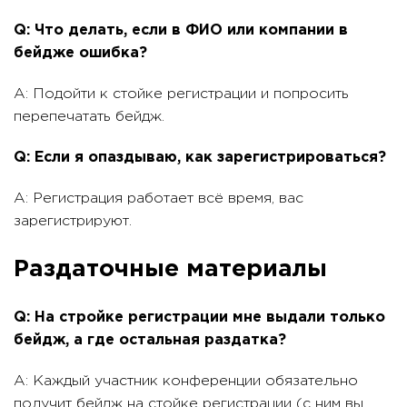
Q: Что делать, если в ФИО или компании в
бейдже ошибка?
A: Подойти к стойке регистрации и попросить
перепечатать бейдж.
Q: Если я опаздываю, как зарегистрироваться?
A: Регистрация работает всё время, вас
зарегистрируют.
Раздаточные материалы
Q: На стройке регистрации мне выдали только
бейдж, а где остальная раздатка?
A: Каждый участник конференции обязательно
получит бейдж на стойке регистрации (с ним вы